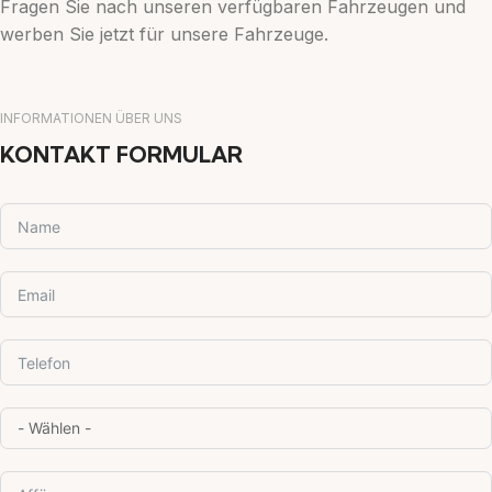
Fragen Sie nach unseren verfügbaren Fahrzeugen und
werben Sie jetzt für unsere Fahrzeuge.
INFORMATIONEN ÜBER UNS
KONTAKT FORMULAR