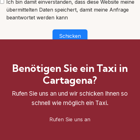
Ich bin damit einverstanden, dass diese Website meine
übermittelten Daten speichert, damit meine Anfrage
beantwortet werden kann
Schicken
Benötigen Sie ein Taxi in
Cartagena?
Rufen Sie uns an und wir schicken Ihnen so
schnell wie möglich ein Taxi.
Rufen Sie uns an