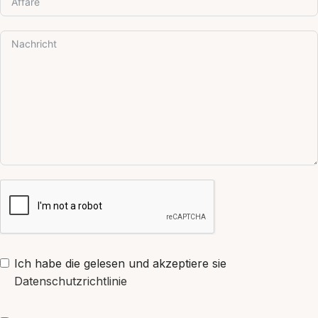
Ich habe die gelesen und akzeptiere sie
Datenschutzrichtlinie