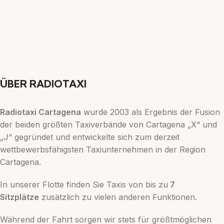
ÜBER RADIOTAXI
Radiotaxi Cartagena
wurde 2003 als Ergebnis der Fusion
der beiden größten Taxiverbände von Cartagena „X“ und
„J“ gegründet und entwickelte sich zum derzeit
wettbewerbsfähigsten Taxiunternehmen in der Region
Cartagena.
In unserer Flotte finden Sie Taxis von bis zu
7
Sitzplätze
zusätzlich zu vielen anderen Funktionen.
Während der Fahrt sorgen wir stets für größtmöglichen