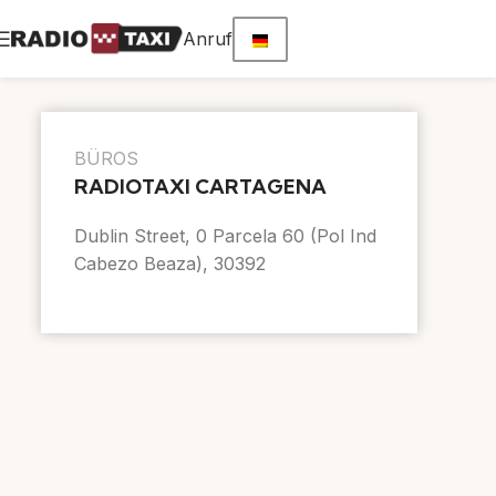
Anruf
BÜROS
RADIOTAXI CARTAGENA
Dublin Street, 0 Parcela 60 (Pol Ind
Cabezo Beaza), 30392