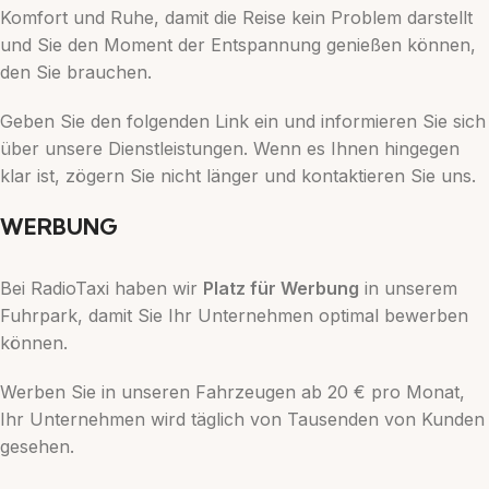
Komfort und Ruhe, damit die Reise kein Problem darstellt
und Sie den Moment der Entspannung genießen können,
den Sie brauchen.
Geben Sie den folgenden Link ein und informieren Sie sich
über unsere Dienstleistungen. Wenn es Ihnen hingegen
klar ist, zögern Sie nicht länger und kontaktieren Sie uns.
WERBUNG
Bei RadioTaxi haben wir
Platz für Werbung
in unserem
Fuhrpark, damit Sie Ihr Unternehmen optimal bewerben
können.
Werben Sie in unseren Fahrzeugen ab 20 € pro Monat,
Ihr Unternehmen wird täglich von Tausenden von Kunden
gesehen.