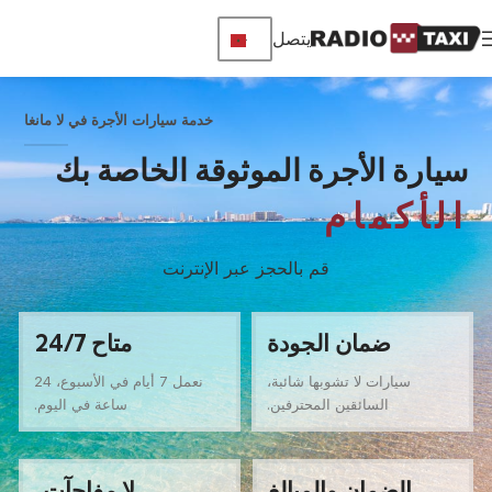
يتصل
خدمة سيارات الأجرة في لا مانغا
سيارة الأجرة الموثوقة الخاصة بك
الأكمام
قم بالحجز عبر الإنترنت
ضمان الجودة
متاح 24/7
سيارات لا تشوبها شائبة،
نعمل 7 أيام في الأسبوع، 24
السائقين المحترفين.
ساعة في اليوم.
الضمان والمبالغ
لا مفاجآت