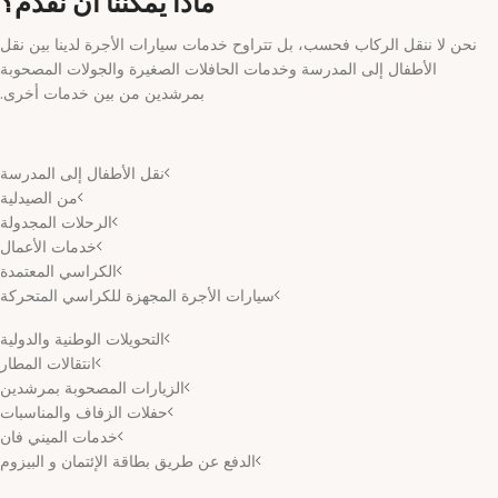
ماذا يمكننا أن نقدم؟
نحن لا ننقل الركاب فحسب، بل تتراوح خدمات سيارات الأجرة لدينا بين نقل
الأطفال إلى المدرسة وخدمات الحافلات الصغيرة والجولات المصحوبة
بمرشدين من بين خدمات أخرى.
نقل الأطفال إلى المدرسة
من الصيدلية
الرحلات المجدولة
خدمات الأعمال
الكراسي المعتمدة
سيارات الأجرة المجهزة للكراسي المتحركة
التحويلات الوطنية والدولية
انتقالات المطار
الزيارات المصحوبة بمرشدين
حفلات الزفاف والمناسبات
خدمات الميني فان
الدفع عن طريق بطاقة الإئتمان و البيزوم