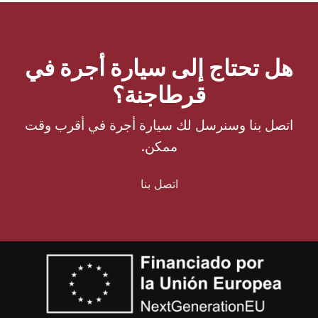
هل تحتاج إلى سيارة أجرة في
قرطاجنة؟
اتصل بنا وسنرسل لك سيارة أجرة في أقرب وقت
ممكن.
اتصل بنا