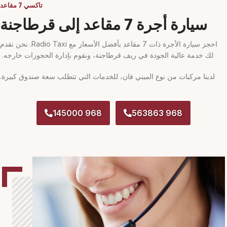
تاكسي 7 مقاعد
سيارة أجرة 7 مقاعد إلى قرطاجنة
احجز سيارة الأجرة ذات 7 مقاعد بأفضل الأسعار مع Radio Taxi. نحن نقدم
لك خدمة عالية الجودة في ريف قرطاجنة، ونقوم بإدارة الحجوزات خارجه.
لدينا مركبات من نوع الميني فان، للخدمات التي تتطلب سعة صندوق كبيرة.
968 145000
968 563863