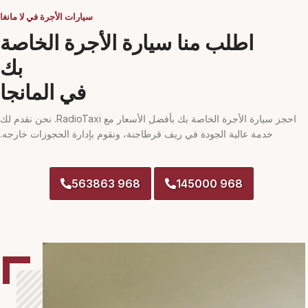
سيارات الأجرة في لا مانغا
اطلب منا سيارة الأجرة الخاصة
بك
في المانجا
احجز سيارة الأجرة الخاصة بك بأفضل الأسعار مع RadioTaxi. نحن نقدم لك
خدمة عالية الجودة في ريف قرطاجنة، ونقوم بإدارة الحجوزات خارجه.
968 563863
968 145000